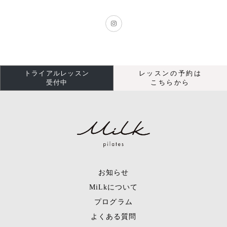
トライアルレッスン
レッスンの予約は
受付中
こちらから
お知らせ
MiLkについて
プログラム
よくある質問