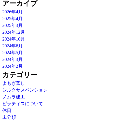
アーカイブ
2026年4月
2025年4月
2025年3月
2024年12月
2024年10月
2024年6月
2024年5月
2024年3月
2024年2月
カテゴリー
よもぎ蒸し
シルクサスペンション
ノムラ建工
ピラティスについて
休日
未分類