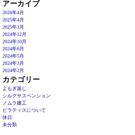
アーカイブ
2026年4月
2025年4月
2025年3月
2024年12月
2024年10月
2024年6月
2024年5月
2024年3月
2024年2月
カテゴリー
よもぎ蒸し
シルクサスペンション
ノムラ建工
ピラティスについて
休日
未分類