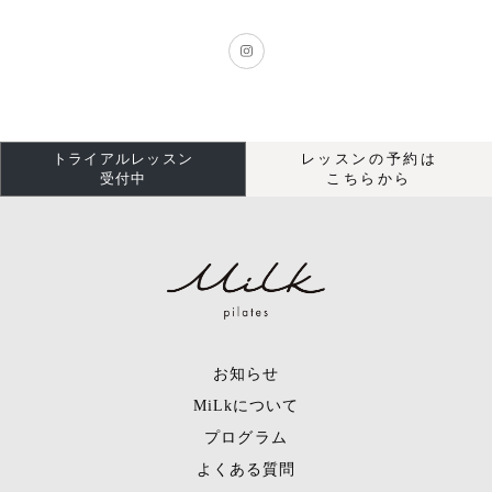
トライアルレッスン
レッスンの予約は
受付中
こちらから
お知らせ
MiLkについて
プログラム
よくある質問