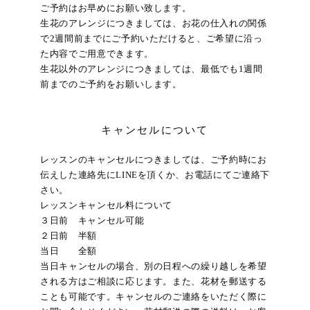
ご予約はお早めにお願い致します。
生花のアレンジにつきましては、お花の仕入れの関係
で2週間前までにご予約いただけると、ご希望に沿っ
た内容でご用意できます。
生花以外のアレンジにつきましては、最低でも1週間
前までのご予約をお願いします。
キャンセルについて
レッスンのキャンセルにつきましては、ご予約時にお
伝えした連絡先にLINEを頂くか、お電話にてご連絡下
さい。
レッスンキャンセル料について
３日前 キャンセル可能
２日前 半額
当日 全額
当日キャンセルの場合、別の日程への繰り越しを希望
される方はご相談に応じます。また、花材を郵送する
ことも可能です。キャンセルのご連絡をいただく際に