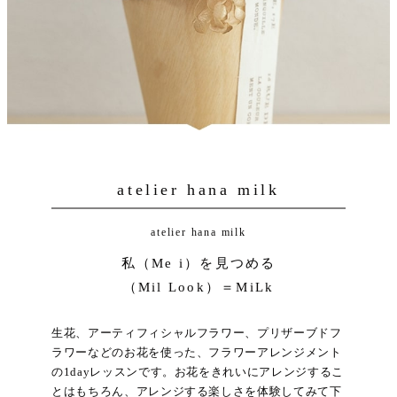
atelier hana milk
atelier hana milk
私（Me i）を見つめる
（Mil Look）＝MiLk
生花、アーティフィシャルフラワー、プリザーブドフ
ラワーなどのお花を使った、フラワーアレンジメント
の1dayレッスンです。お花をきれいにアレンジするこ
とはもちろん、アレンジする楽しさを体験してみて下