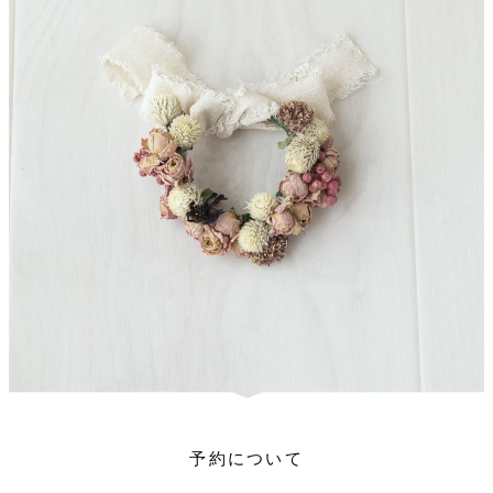
予約について