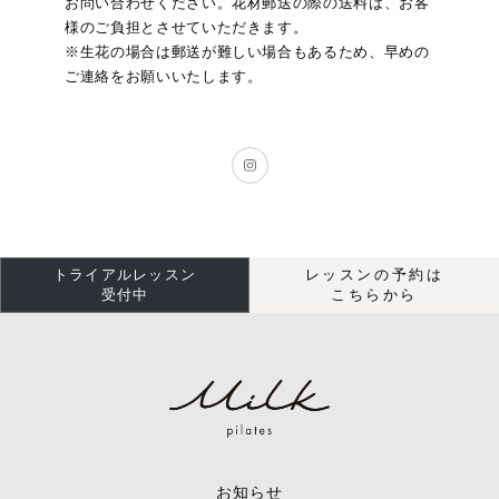
お問い合わせください。花材郵送の際の送料は、お客
様のご負担とさせていただきます。
※生花の場合は郵送が難しい場合もあるため、早めの
ご連絡をお願いいたします。
トライアルレッスン
レッスンの予約は
受付中
こちらから
お知らせ