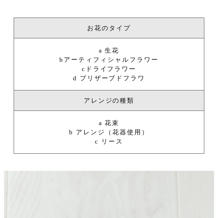
お花のタイプ
a 生花
bアーティフィシャルフラワー
cドライフラワー
d プリザーブドフラワ
アレンジの種類
a 花束
b アレンジ（花器使用）
c リース