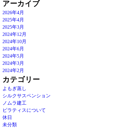
アーカイブ
2026年4月
2025年4月
2025年3月
2024年12月
2024年10月
2024年6月
2024年5月
2024年3月
2024年2月
カテゴリー
よもぎ蒸し
シルクサスペンション
ノムラ建工
ピラティスについて
休日
未分類