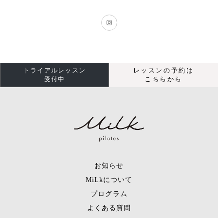
トライアルレッスン
レッスンの予約は
受付中
こちらから
お知らせ
MiLkについて
プログラム
よくある質問