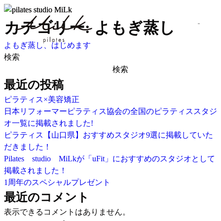
カテゴリー:
よもぎ蒸し
よもぎ蒸し、はじめます
検索
検索
最近の投稿
ピラティス×美容矯正
日本リフォーマーピラティス協会の全国のピラティススタジ
オ一覧に掲載されました!
ピラティス【山口県】おすすめスタジオ9選に掲載していた
だきました！
Pilates studio MiLkが「uFit」におすすめのスタジオとして
掲載されました！
1周年のスペシャルプレゼント
最近のコメント
表示できるコメントはありません。