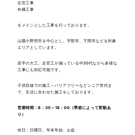
左官工事
外構工事
をメインとした工事を行っております。
山陽小野田市を中心とし、宇部市、下関市などを対象
エリアとしています。
若手の大工、左官工が減っている中30代ながら多様な
工事にも対応可能です。
子供目線での施工～バリアフリーなどシニア世代ま
で、生活に合わせた施工をしております。
営業時間：8：30～18：00（季節によって変動あ
り）
休日：日曜日、年末年始、お盆