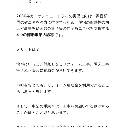
ートしました。
2050年カーボンニュートラルの実現に向け、家庭部
門の省エネを強力に推進するため、住宅の断熱性の向
上や高効率給湯器の導入等の住宅省エネ化を支援する
4つの補助事業の総称
です。
メリットは？
簡単にいうと、対象となるリフォーム工事、導入工事
等された場合に補助金が利用できます。
市町村などでも、リフォーム補助金を利用できるとこ
ろもあると思います。
そして、申請の手続きは、工事をお願いする側がする
ことがほとんどだと思います。