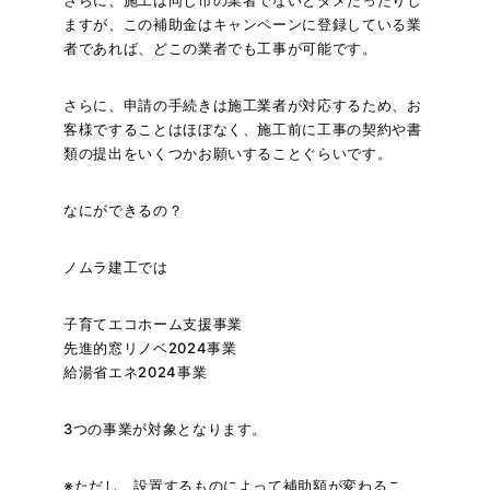
さらに、施工は同じ市の業者でないとダメだったりし
ますが、この補助金はキャンペーンに登録している業
者であれば、どこの業者でも工事が可能です。
さらに、申請の手続きは施工業者が対応するため、お
客様ですることはほぼなく、施工前に工事の契約や書
類の提出をいくつかお願いすることぐらいです。
なにができるの？
ノムラ建工では
子育てエコホーム支援事業
先進的窓リノベ2024事業
給湯省エネ2024事業
3つの事業が対象となります。
※ただし、設置するものによって補助額が変わるこ