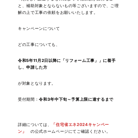
と、補助対象とならないもの等ございますので、ご理
解の上で工事の依頼をお願いいたします。
キャンペーンについて
どの工事についても、
令和5年11月2日以降に「リフォーム工事」」に着手
し、申請した方
が対象となります。
受付期間：
令和3年中下旬～予算上限に達するまで
詳細については、
「住宅省エネ2024キャンペー
ン」
の公式ホームページにてご確認ください。