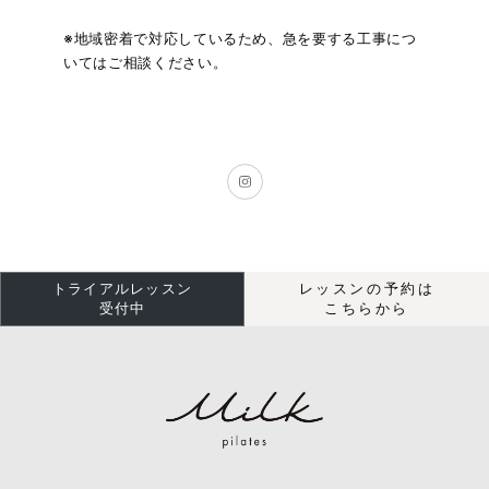
※地域密着で対応しているため、急を要する工事につ
いてはご相談ください。
トライアルレッスン
レッスンの予約は
受付中
こちらから