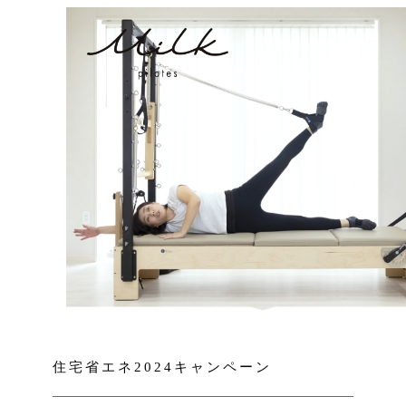
住宅省エネ2024キャンペーン