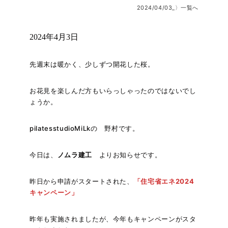
2024/04/03_〉一覧へ
2024年4月3日
先週末は暖かく、少しずつ開花した桜。
お花見を楽しんだ方もいらっしゃったのではないでし
ょうか。
pilatesstudioMiLkの 野村です。
今日は、
ノムラ建工
よりお知らせです。
昨日から申請がスタートされた、
「住宅省エネ2024
キャンペーン」
昨年も実施されましたが、今年もキャンペーンがスタ