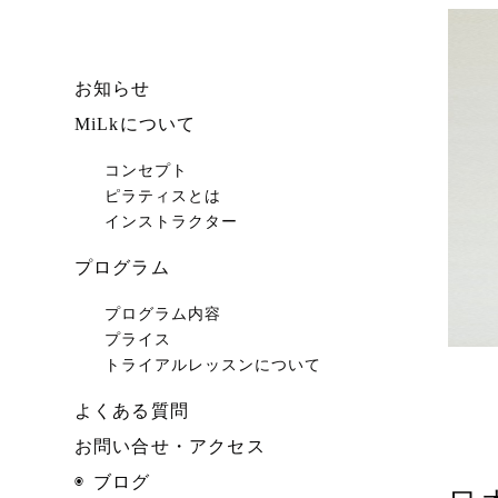
お知らせ
MiLkについて
コンセプト
ピラティスとは
インストラクター
プログラム
プログラム内容
プライス
トライアルレッスンについて
よくある質問
お問い合せ・アクセス
ブログ