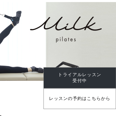
トライアルレッスン
受付中
レッスンの予約はこちらから