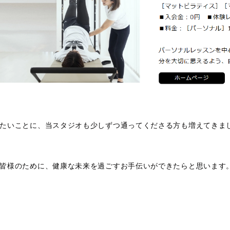
たいことに、当スタジオも少しずつ通ってくださる方も増えてきま
皆様のために、健康な未来を過ごすお手伝いができたらと思います