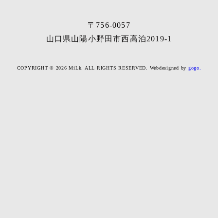
〒756-0057
山口県山陽小野田市西高泊2019-1
COPYRIGHT © 2026 MiLk.
ALL RIGHTS RESERVED.
Webdesigned by
gogo.