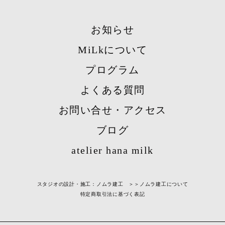
お知らせ
MiLkについて
プログラム
よくある質問
お問い合せ・アクセス
ブログ
atelier hana milk
スタジオの設計・施工：ノムラ建工 ＞＞
ノムラ建工について
特定商取引法に基づく表記