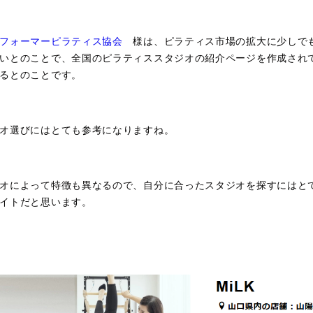
フォーマーピラティス協会
様は、ピラティス市場の拡大に少しで
いとのことで、全国のピラティススタジオの紹介ページを作成され
るとのことです。
オ選びにはとても参考になりますね。
オによって特徴も異なるので、自分に合ったスタジオを探すにはと
イトだと思います。