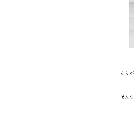
ありが
そんな