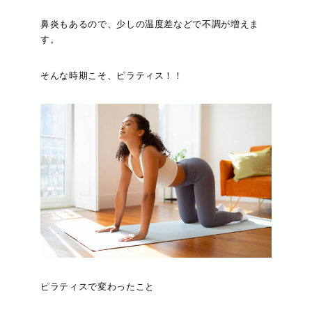
鼻炎もあるので、少しの温度差などで不調が増えま
す。
そんな時期こそ、ピラティス！！
ピラティスで変わったこと