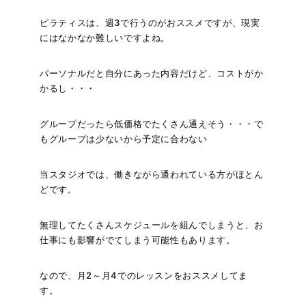
ピラティスは、週3で行うのがおススメですが、現実
にはなかなか難しいですよね。
パーソナルだと自分にあった内容だけど、コストがか
かるし・・・
グループだったら低価格でたくさん通えそう・・・で
もグループは少ないから予定に合わない
当スタジオでは、働きながら通われている方がほとん
どです。
無理してたくさんスケジュールを組んでしまうと、お
仕事にも影響がでてしまう可能性もあります。
なので、月2～月4でのレッスンをおススメしてま
す。