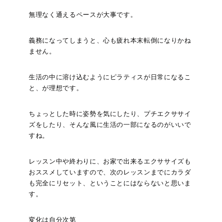
無理なく通えるペースが大事です。
義務になってしまうと、心も疲れ本末転倒になりかね
ません。
生活の中に溶け込むようにピラティスが日常になるこ
と、が理想です。
ちょっとした時に姿勢を気にしたり、プチエクササイ
ズをしたり、そんな風に生活の一部になるのがいいで
すね。
レッスン中や終わりに、お家で出来るエクササイズも
おススメしていますので、次のレッスンまでにカラダ
も完全にリセット、ということにはならないと思いま
す。
変化は自分次第