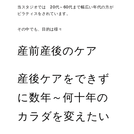
当スタジオでは 20代～60代まで幅広い年代の方が
ピラティスをされています。
その中でも、目的は様々
産前産後のケア
産後ケアをできず
に数年～何十年の
カラダを変えたい