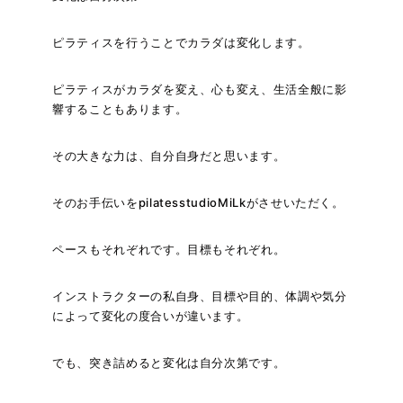
ピラティスを行うことでカラダは変化します。
ピラティスがカラダを変え、心も変え、生活全般に影
響することもあります。
その大きな力は、自分自身だと思います。
そのお手伝いをpilatesstudioMiLkがさせいただく。
ペースもそれぞれです。目標もそれぞれ。
インストラクターの私自身、目標や目的、体調や気分
によって変化の度合いが違います。
でも、突き詰めると変化は自分次第です。