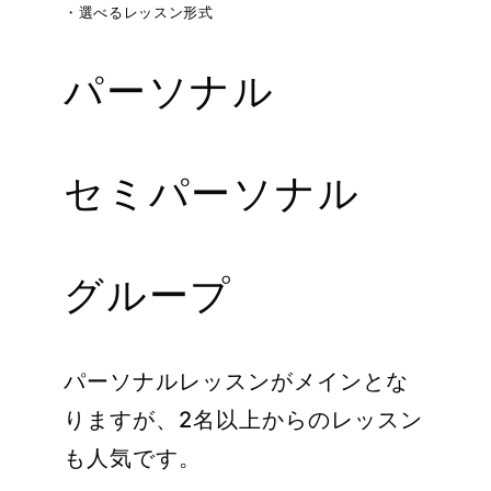
・選べるレッスン形式
パーソナル
セミパーソナル
グループ
パーソナルレッスンがメインとな
りますが、2名以上からのレッスン
も人気です。