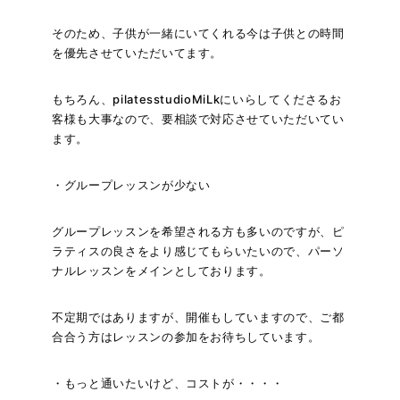
そのため、子供が一緒にいてくれる今は子供との時間
を優先させていただいてます。
もちろん、pilatesstudioMiLkにいらしてくださるお
客様も大事なので、要相談で対応させていただいてい
ます。
・グループレッスンが少ない
グループレッスンを希望される方も多いのですが、ピ
ラティスの良さをより感じてもらいたいので、パーソ
ナルレッスンをメインとしております。
不定期ではありますが、開催もしていますので、ご都
合合う方はレッスンの参加をお待ちしています。
・もっと通いたいけど、コストが・・・・