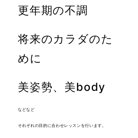
更年期の不調
将来のカラダのた
めに
美姿勢、美body
などなど
それぞれの目的に合わせレッスンを行います。