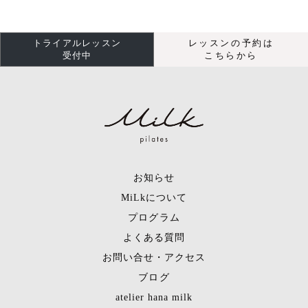
トライアルレッスン
レッスンの予約は
受付中
こちらから
お知らせ
MiLkについて
プログラム
よくある質問
お問い合せ・アクセス
ブログ
atelier hana milk