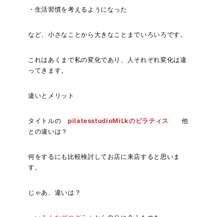
・生活習慣を考えるようになった
など、小さなことから大きなことまでいろいろです。
これはあくまで私の変化であり、人それぞれ変化は違
ってきます。
違いとメリット
タイトルの
pilatesstudioMiLkのピラティス
他
との違いは？
何をするにも比較検討してお店に来店すると思いま
す。
じゃあ、違いは？