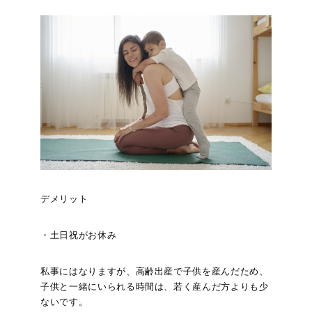
デメリット
・土日祝がお休み
私事にはなりますが、高齢出産で子供を産んだため、
子供と一緒にいられる時間は、若く産んだ方よりも少
ないです。