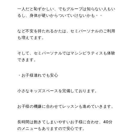
一人だと恥ずかしい、でもグループは知らない人もい
るし、身体が硬いからついていけないかも・・
など不安を持たれるかたは、セミパーソナルのご利用
も増えてます。
そして、セミパーソナルではマシンピラティスも体験
できます。
・お子様連れでも安心
小さなキッズスペースを完備しております。
お子様の機嫌に合わせてレッスンも進めていきます。
長時間は飽きてしまいやすいお子様に合わせ、40分
のメニューもありますので安心です。