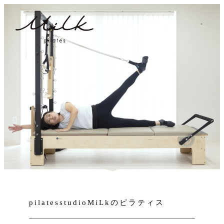
pilatesstudioMiLkのピラティス